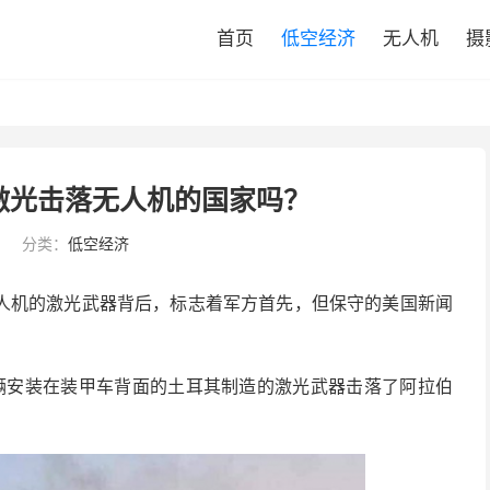
首页
低空经济
无人机
摄
激光击落无人机的国家吗？
3
分类：
低空经济
人机的激光武器背后，标志着军方首先，但保守的美国新闻
一辆安装在装甲车背面的土耳其制造的激光武器击落了阿拉伯