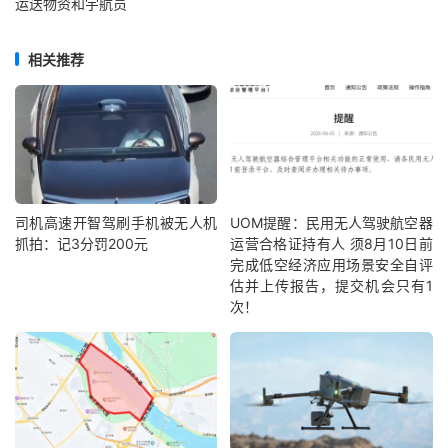
运送物资和宇航员
相关推荐
司机高速开智驾刷手机被无人机
UOM提醒：民用无人驾驶航空器
抓拍：记3分罚200元
运营合格证持有人 须8月10日前
完成低空经济应用场景安全自评
估并上传报告，提交机会只有1
次！