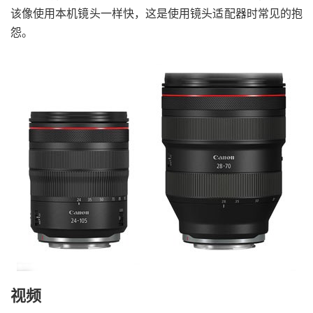
该像使用本机镜头一样快，这是使用镜头适配器时常见的抱
怨。
视频