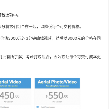
打包选项中。
部分将它们组合在一起，以降低每个可交付价格。
价值3000元的3分钟编辑视频，然后以3000元的价格在同
对此有所了解）考虑打包组合，因为它让每个可交付成本更