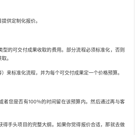
目提供定制化报价。
类型的可交付成果收取的费用。部分流程必须标准化，否则
获取。
等）来标准化流程，并为每个可交付成果定一个价格预算。
或者您是否有100％的时间留在该预算内。然后通过再与客
获得手头项目的完整大纲。如果你觉得报价合适，那就去做