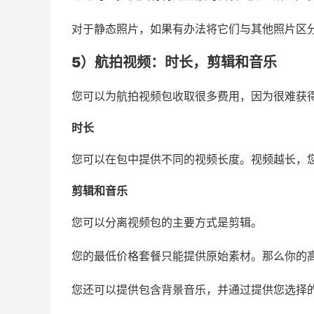
对于静态照片，如果有办法将它们与其他照片区
5）航拍视频：
时长
，
剪辑
和音乐
您可以为航拍视频包收取很多费用，因为很难获
时长
您可以在包中提供不同的视频长度。视频越长，
剪辑
和音乐
您可以分离视频包的主要方式是剪辑。
您的最低价格套餐只能提供原始素材。那么你的高
您还可以提供包含背景音乐，并通过提供您选择