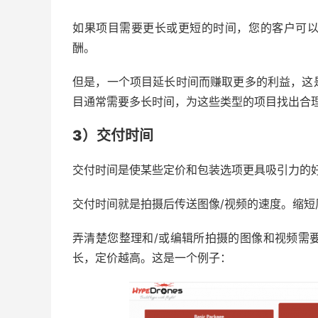
如果项目需要更长或更短的时间，您的客户可
酬。
但是，一个项目延长时间而赚取更多的利益，这
目通常需要多长时间，为这些类型的项目找出合
3）
交付
时间
交付时间是使某些定价和包装选项更具吸引力的
交付时间就是拍摄后传送图像/视频的速度。缩
弄清楚您整理和/或编辑所拍摄的图像和视频需
长，定价越高。这是一个例子：