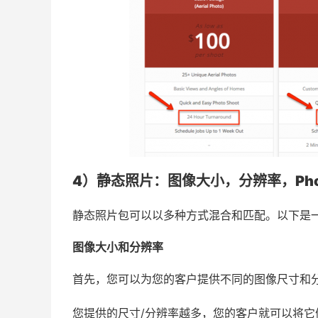
4）静态照片：图像大小，分辨率，Pho
静态照片包可以以多种方式混合和匹配。以下是
图像大小和分辨率
首先，您可以为您的客户提供不同的图像尺寸和
您提供的尺寸/分辨率越多，您的客户就可以将