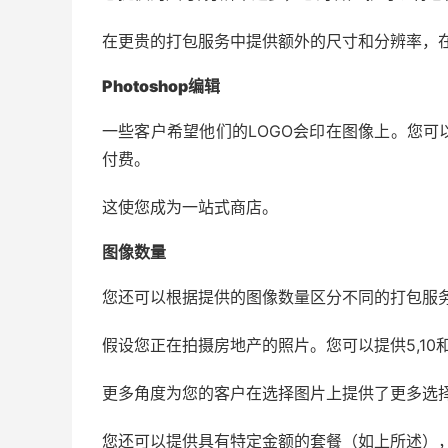
在更贵的打包服务中提供额外的尺寸和分辨率，
Photoshop编辑
一些客户希望他们的LOGO会印在图像上。您可以
付费。
这使您成为一站式商店。
图像数量
您还可以根据提供的图像数量区分不同的打包服
假设您正在拍摄房地产的照片。您可以提供5,1
更多角度为您的客户在选择图片上提供了更多选
您还可以提供具有特定金额的套餐（如上所述）