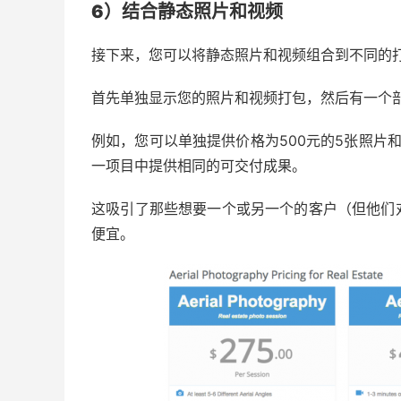
6）结合静态照片和视频
接下来，您可以将静态照片和视频组合到不同的
首先单独显示您的照片和视频打包，然后有一个
例如，您可以单独提供价格为500元的5张照片和
一项目中提供相同的可交付成果。
这吸引了那些想要一个或另一个的客户（但他们
便宜。