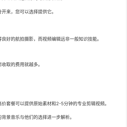
分开来，您可以选择提供它。
得良好的航拍摄影，而视频编辑远非一般知识技能。
您收取的费用就越多。
价套餐可以提供原始素材和2-5分钟的专业剪辑视频。
的背景音乐与他们的选择进一步解析。