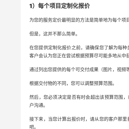
1）每个项目
定制化
报价
为您的服务定价最明显的方法是简单地为每个项
但是，这并不那么简单。
在您提供定制化报价之前，请确保您了解为每种
客户会认为您正在尝试根据预算尽可能多地从中
通过列出您提供的每个可交付成果（图片，视频
根据交付物的不同，您可以调整预算范围。
然后，您必须决定是否有时会超出该预算范围，
户沟通。
接下来，当您计算出报价时，请从您的客户那里
吧。