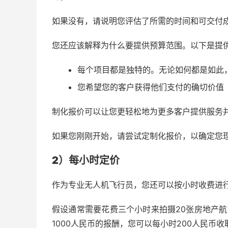
如果没有，请说明您评估了所需的时间和可交付
您还应该解释为什么要提供预算范围。以下是提
每个项目都是独特的。无论如何都是如此
您希望您的客户获得他们支付的确切价值
制化报价可以让您更轻松地为更多客户提供服务
如果您刚刚开始，请尝试定制化报价，以确定您
2）
每小时
定价
作为专业无人机飞行员，您还可以按小时收费进
假设通常需要花费三个小时来拍摄20张房地产
1000人民币的报酬，您可以每小时200人民币收