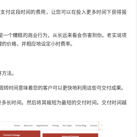
以支付这段时间的费用，让您可以在投入更多时间下获得报
是一个糟糕的商业行为，从长远来看会伤害到你。老实说项
理的价格，并相应地设定小时费率。
好方法。
短周转时间意味着您的客户可以更快地利用这些可交付成果。
要多长时间。然后将其缩短为最短的交付时间。交付时间越