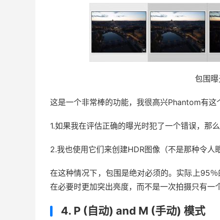
包围曝
这是一个非常棒的功能，我很高兴Phantom有
1.如果我在评估正确的曝光时犯了一个错误，那
2.我也使用它们来创建HDR图像（不是那种令人眼花
在这种情况下，包围是绝对必须的。实际上95
在必要时更加突出亮度，而不是一次拍摄只有一
4. P (自动) and M (手动) 模式