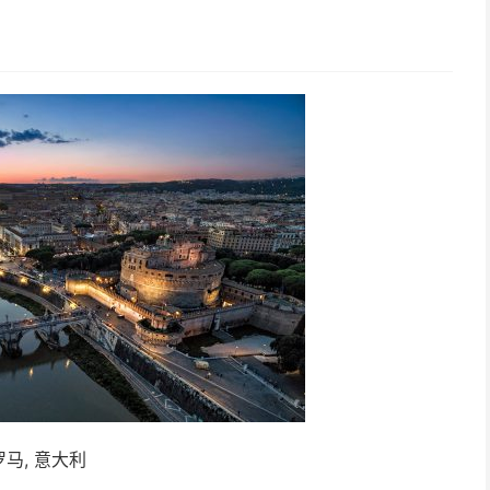
罗马, 意大利