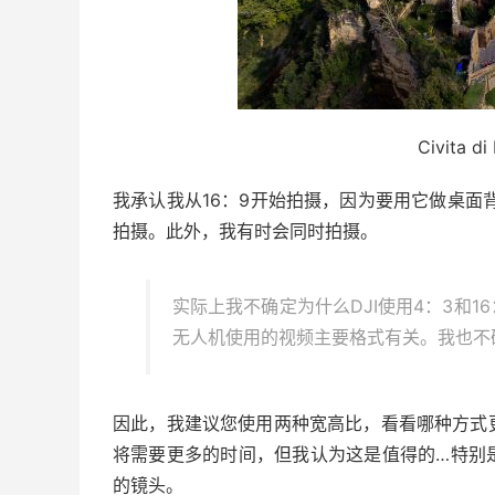
Civita di
我承认我从16：9开始拍摄，因为要用它做桌面
拍摄。此外，我有时会同时拍摄。
实际上我不确定为什么DJI使用4：3和1
无人机使用的视频主要格式有关。我也不
因此，我建议您使用两种宽高比，看看哪种方式
将需要更多的时间，但我认为这是值得的…特别
的镜头。