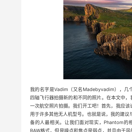
我的名字是Vadim（又名Madebyvadim），几个月来
四轴飞行器拍摄新的和不同的照片。在本文中，
一次航空照片拍摄。我们开工吧！首先，我应该说我
用于许多其他无人机型号。也就是说，我的建议
备的人最相关。让我们面对现实，Phantom
RAW格式，但是噪点和焦点是弱点，并且由于