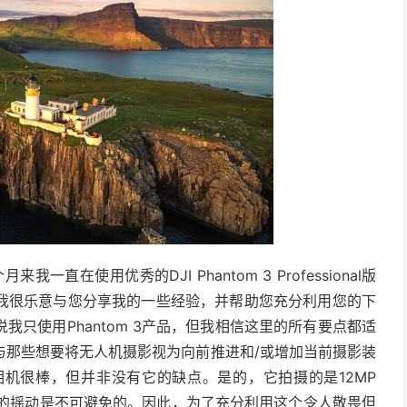
我一直在使用优秀的DJI Phantom 3 Professional版
我很乐意与您分享我的一些经验，并帮助您充分利用您的下
只使用Phantom 3产品，但我相信这里的所有要点都适
与那些想要将无人机摄影视为向前推进和/或增加当前摄影装
的相机很棒，但并非没有它的缺点。是的，它拍摄的是12MP
风的摇动是不可避免的。因此，为了充分利用这个令人敬畏但