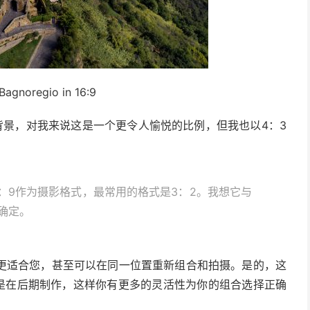
 Bagnoregio in 16:9
背景，对我来说这是一个更令人愉悦的比例，但我也以4：3
6：9作为摄影格式，最常用的格式是3：2。我想它与
确定。
更适合您，甚至可以在同一位置重新组合和拍摄。是的，这
是在后期制作，这样你有更多的灵活性为你的组合选择正确