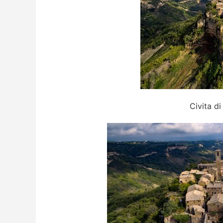
Civita d