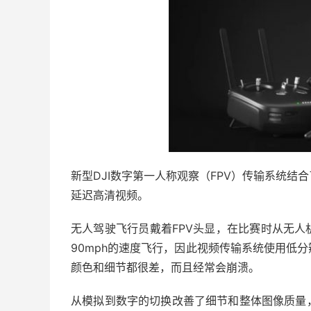
新型DJI数字第一人称观察（FPV）传输系统
延迟高清视频。
无人驾驶飞行员戴着FPV头显，在比赛时从无
90mph的速度飞行，因此视频传输系统使用低
颜色和细节都很差，而且经常会崩溃。
从模拟到数字的切换改善了细节和整体图像质量