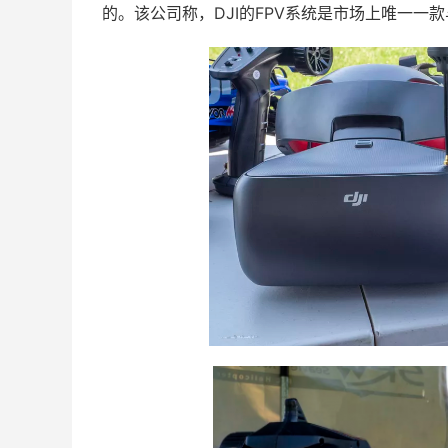
的。该公司称，DJI的FPV系统是市场上唯一