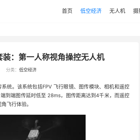
首页
低空经济
无人机
摄
套装：第一人称视角操控无人机
分类：
低空经济
图传系统。该系统包括FPV 飞行眼镜、图传模块、相机和遥控
画质，端到端图传延时低至 28ms，图传距离达到4千米，而遥控
视角飞行体验。