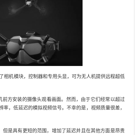
结合了相机模块，控制器和专用头显，可为无人机提供远程超低
人机前方安装的摄像头观看画面。然而，由于它们经常以超过
分辨率，低延迟的模拟视频信号。不幸的是，视频质量很差，
，但是具有更短的范围，增加了延迟并且在其他方面是昂贵