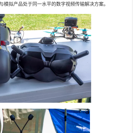
一款与模拟产品处于同一水平的数字视频传输解决方案。