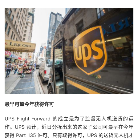
最早可望今年获得许可
UPS Flight Forward 的成立是为了监督无人机送货的运
作。UPS 预计，近日分拆出来的这家子公司可最早在今年
获得 Part 135 许可。只有取得许可，UPS 的送货无人机才