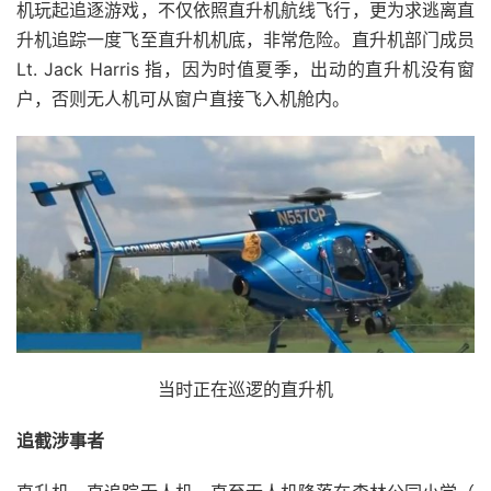
机玩起追逐游戏，不仅依照直升机航线飞行，更为求逃离直
升机追踪一度飞至直升机机底，非常危险。直升机部门成员
Lt. Jack Harris 指，因为时值夏季，出动的直升机没有窗
户，否则无人机可从窗户直接飞入机舱内。
当时正在巡逻的直升机
追截涉事者