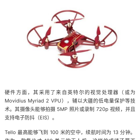
硬件方面，其采用了来自英特尔的视觉处理器（或为
Movidius Myriad 2 VPU），辅以大疆的低电量保护等技
术。其摄像头能够拍摄 5MP 照片或录制 720p 视频，并且
支持电子防抖（EIS）。
Tello 最高能够飞到 100 米的空中，续航时间为 13 分钟。