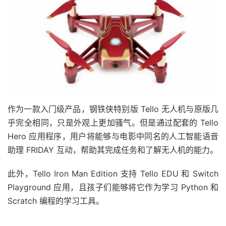
作为一款入门级产品，钢铁侠特别版 Tello 无人机与原版几
乎完全相同，只是外观上更加骚气。但是通过配套的 Tello
Hero 应用程序，用户将能够与电影中同名的人工智能语音
助理 FRIDAY 互动，帮助其完成任务和了解无人机的能力。
此外，Tello Iron Man Edition 支持 Tello EDU 和 Switch
Playground 应用，且孩子们能够将它作为学习 Python 和
Scratch 编程的学习工具。