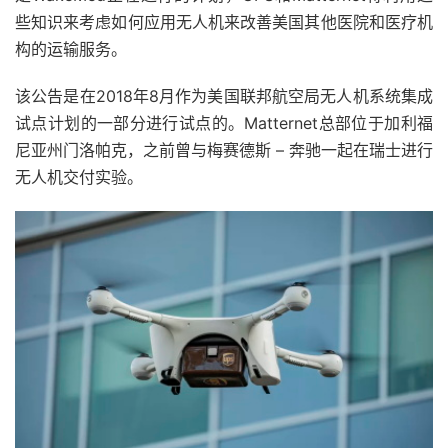
些知识来考虑如何应用无人机来改善美国其他医院和医疗机
构的运输服务。
该公告是在2018年8月作为美国联邦航空局无人机系统集成
试点计划的一部分进行试点的。Matternet总部位于加利福
尼亚州门洛帕克，之前曾与梅赛德斯 – 奔驰一起在瑞士进行
无人机交付实验。