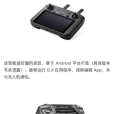
该智能遥控器的底层，基于 Android 平台打造（具体版本
号未透露），能够运行 DJI 应用程序、视频编辑 App、并
与无人机通信。