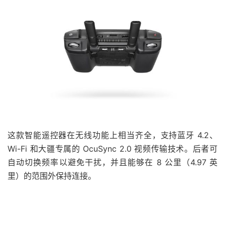
这款智能遥控器在无线功能上相当齐全，支持蓝牙 4.2、
Wi-Fi 和大疆专属的 OcuSync 2.0 视频传输技术。后者可
自动切换频率以避免干扰，并且能够在 8 公里（4.97 英
里）的范围外保持连接。