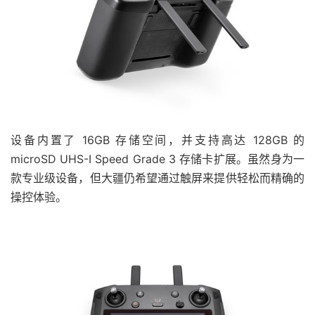
设备内置了 16GB 存储空间，并支持高达 128GB 的
microSD UHS-I Speed Grade 3 存储卡扩展。虽然身为一
款专业级设备，但大疆仍希望通过触屏来提供轻松而精确的
操控体验。