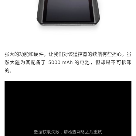
强大的功能和硬件，让我们对该遥控器的续航有些担心。虽
然大疆为其配备了 5000 mAh 的电池，但却是不可拆卸
的。