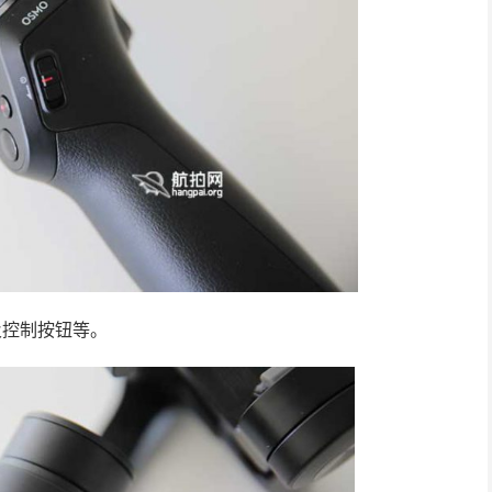
及控制按钮等。