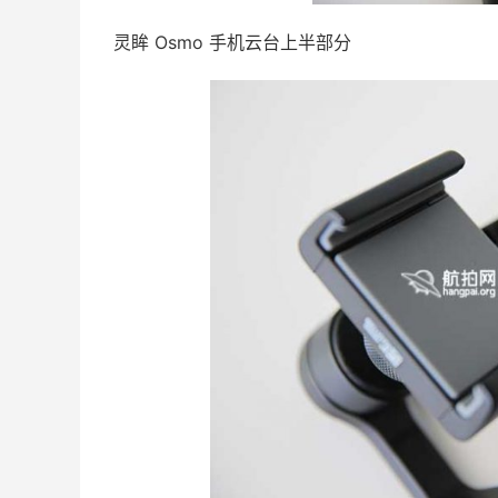
灵眸 Osmo 手机云台上半部分