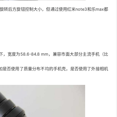
旋转后方旋钮控制大小，但通过使用红米note3和乐max都
，宽度为58.6-84.8 mm，兼容市面大部分主流手机（比
如是否使用了质量分布不均的手机壳，是否使用了外接相机