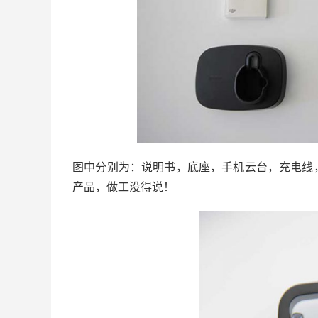
图中分别为：说明书，底座，手机云台，充电线
产品，做工没得说！