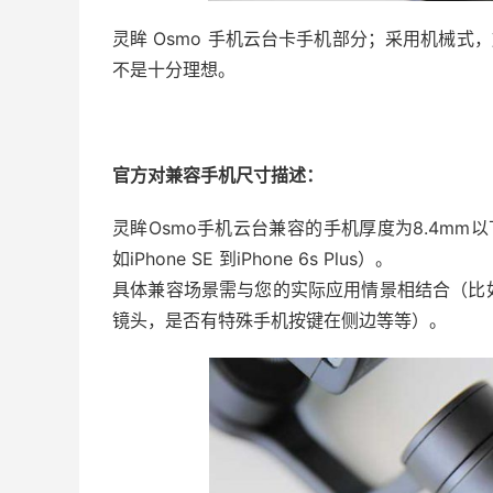
灵眸 Osmo 手机云台卡手机部分；采用机械式，
不是十分理想。
官方对兼容手机尺寸描述：
灵眸Osmo手机云台兼容的手机厚度为8.4mm以下
如iPhone SE 到iPhone 6s Plus）。
具体兼容场景需与您的实际应用情景相结合（比
镜头，是否有特殊手机按键在侧边等等）。