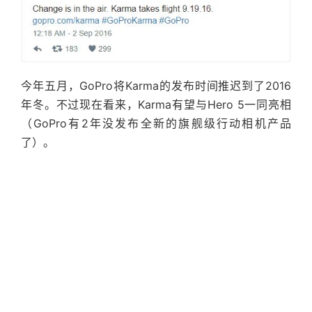
今年五月，GoPro将Karma的发布时间推迟到了2016
年冬。不过现在看来，Karma有望与Hero 5一同亮相
（GoPro有2年没发布全新的旗舰级行动相机产品
了）。