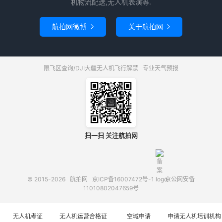
机物流配送,无人机表演等.
航拍网微博
关于航拍网


限飞区查询/DJI大疆无人机飞行解禁
专业天气预报
扫一扫 关注航拍网
© 2015-2026
航拍网
京ICP备16007472号-1
京公网安备
11010802047659号
无人机考证
无人机运营合格证
空域申请
申请无人机培训机构