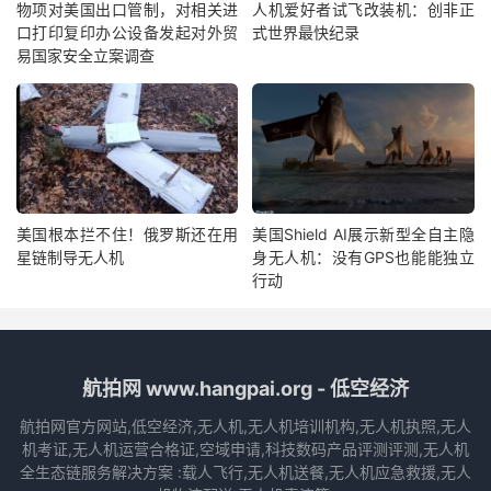
物项对美国出口管制，对相关进
人机爱好者试飞改装机：创非正
口打印复印办公设备发起对外贸
式世界最快纪录
易国家安全立案调查
美国根本拦不住！俄罗斯还在用
美国Shield AI展示新型全自主隐
星链制导无人机
身无人机：没有GPS也能能独立
行动
航拍网 www.hangpai.org - 低空经济
航拍网官方网站,低空经济,无人机,无人机培训机构,无人机执照,无人
机考证,无人机运营合格证,空域申请,科技数码产品评测评测,无人机
全生态链服务解决方案 :载人飞行,无人机送餐,无人机应急救援,无人