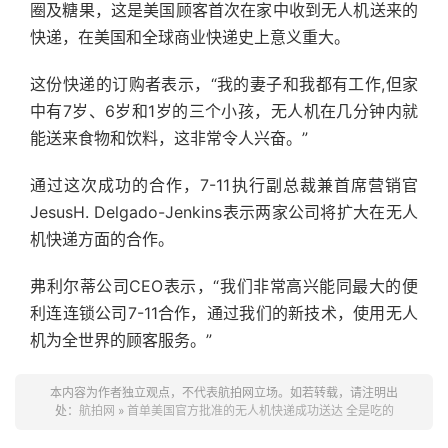
圈及糖果，这是美国顾客首次在家中收到无人机送来的
快递，在美国和全球商业快递史上意义重大。
这份快递的订购者表示，“我的妻子和我都有工作,但家
中有7岁、6岁和1岁的三个小孩，无人机在几分钟内就
能送来食物和饮料，这非常令人兴奋。”
通过这次成功的合作，7-11执行副总裁兼首席营销官
JesusH. Delgado-Jenkins表示两家公司将扩大在无人
机快递方面的合作。
弗利尔蒂公司CEO表示，“我们非常高兴能同最大的便
利连连锁公司7-11合作，通过我们的新技术，使用无人
机为全世界的顾客服务。”
本内容为作者独立观点，不代表航拍网立场。如若转载，请注明出
处：
航拍网
»
首单美国官方批准的无人机快递成功送达 全是吃的