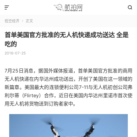


低空经济
正文

首单美国官方批准的无人机快递成功送达 全是
吃的
2016-07-25
7月25日消息，据国外媒体报道，首单美国官方批准的商用
无人机快递在内华达州成功送出，开创了美国在这一领域的
新篇章。美国最大的连锁便利公司7-11与无人机初创公司弗
利尔蒂（Flirtey）合作，近日在美国内华达州里诺市首次使
用无人机将货物送到订购者家中。