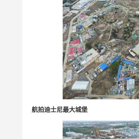
航拍迪士尼最大城堡