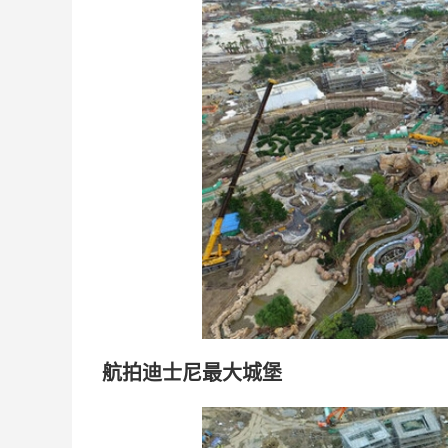
航拍迪士尼最大城堡