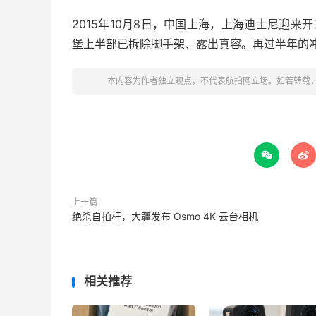
2015年10月8日，中国上海，上海迪士尼迎
堡上半部已拆除脚手架、露出真容。再过半年的冲
本内容为作者独立观点，不代表航拍网立场。如若转载


上一篇
绝杀自拍杆，大疆发布 Osmo 4K 云台相机
相关推荐