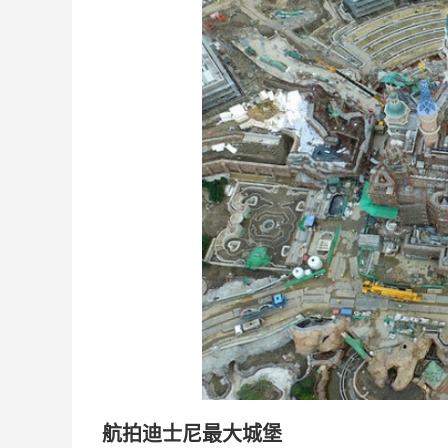
航拍迪士尼最大城堡