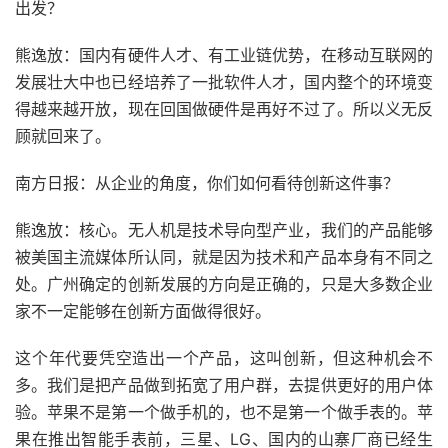
出发？
熊逸放：国内有硬件人才、有工业链优势，在移动互联网的
发展壮大中也已经培养了一批软件人才，国内整个的环境变
得越来越开放，现在回国做硬件是再好不过了。所以义无反
顾就回来了。
南方日报：从企业的角度，你们如何看待创新这件事？
熊逸放：核心。无人机是技术导向型产业，我们的产品能够
被美国主流媒体所认同，就是因为技术和产品本身有不同之
处。广州确定的创新发展的方向是正确的，只是大多数企业
家不一定能够在创新方面做得很好。
这个年代要凭空造出一个产品，这叫创新，但这种机会不
多。我们是把产品做到拓宽了用户群，去提供更好的用户体
验。苹果不是第一个做手机的，也不是第一个做手表的。苹
果在推出智能手表前，三星、LG、国内的山寨厂商已经生