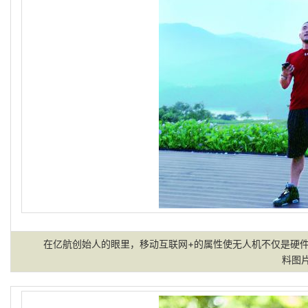
在亿航创始人的眼里，移动互联网+的属性使无人机不仅是硬件
料图