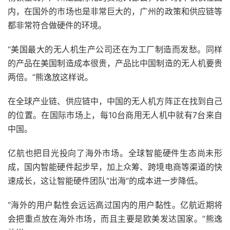
内，在国外的市场也是非常巨大的，广州的政策和供应链等
都非常符合做硬件的环境。
“美国最大的无人机生产公司还在为工厂制造而发愁。同样
的产品在美国制造成本很贵，产品比中国制造的无人机要贵
两倍。”熊逸放这样说。
在全球产业链、供应链中，中国的无人机方阵正在找到自己
的位置。在国际市场上，每10台商用无人机中就有7台来自
中国。
亿航也把目光投向了海外市场。全球智能硬件生态尚未形
成，国内智能硬件起步早，加上众筹、跨境电商等渠道的快
速成长，这让智能硬件团队“出海”的成本进一步降低。
“海外的用户黏性会远远高过国内的用户黏性。亿航近期将
会把重点放在海外市场，而且主要是欧美发达国家。”熊逸