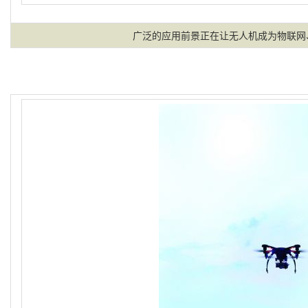
广泛的应用前景正在让无人机成为物联网