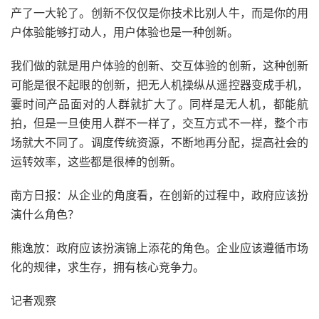
产了一大轮了。创新不仅仅是你技术比别人牛，而是你的用
户体验能够打动人，用户体验也是一种创新。
我们做的就是用户体验的创新、交互体验的创新，这种创新
可能是很不起眼的创新，把无人机操纵从遥控器变成手机，
霎时间产品面对的人群就扩大了。同样是无人机，都能航
拍，但是一旦使用人群不一样了，交互方式不一样，整个市
场就大不同了。调度传统资源，不断地再分配，提高社会的
运转效率，这些都是很棒的创新。
南方日报：从企业的角度看，在创新的过程中，政府应该扮
演什么角色？
熊逸放：政府应该扮演锦上添花的角色。企业应该遵循市场
化的规律，求生存，拥有核心竞争力。
记者观察