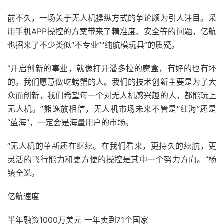
前不久，一场关于无人机操纵方式的争论颇为引人注目。采
用手机APP操控的方案带来了精准度、安全等的问题，亿航
也招来了不少类似“不专业”“纯航模玩具”的质疑。
“开启创新的事业，就像打开潘多拉的魔盒，有好的也有坏
的。我们愿意做吃螃蟹的人。我们的技术创新主要是为了大
众而创新，我们希望每一个对无人机感兴趣的人，都能玩上
无人机。”熊逸放相信，无人机市场未来不管是“红海”还是
“蓝海”，一定会是海量用户的市场。
“无人机的革新还在继续。在我们看来，更持久的续航，更
灵活的飞行能力和更方便的操控是其中一个努力方向。”杨
镇全说。
亿航速度
半年融资1000万美元 一年卖到71个国家