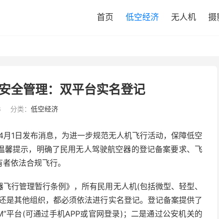
首页
低空经济
无人机
摄
安全管理：双平台实名登记
3
分类：
低空经济
安局4月1日发布消息，为进一步规范无人机飞行活动，保障低空
温馨提示，明确了民用无人驾驶航空器的登记备案要求、飞
有者依法合规飞行。
器飞行管理暂行条例》，所有民用无人机(包括微型、轻型、
人还是其他组织，都必须依法进行实名登记。登记备案提供了
”平台(可通过手机APP或官网登录)；二是通过公安机关的