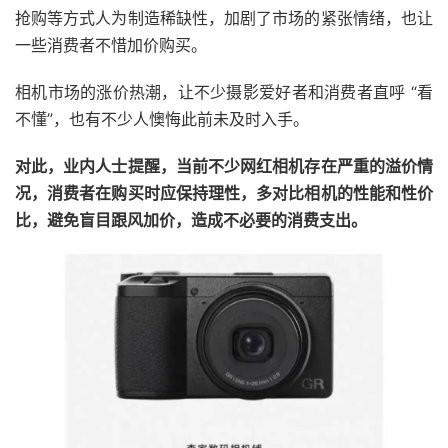
抢购等方式人为制造稀缺性，加剧了市场的紧张情绪，也让
一些消费者不惜加价购买。
相机市场的涨价热潮，让不少摄影爱好者和消费者直呼 “看
不懂”，也有不少人懊悔此前未及时入手。
对此，业内人士提醒，当前不少网红相机存在严重的溢价情
况，消费者在购买时应保持理性，多对比相机的性能和性价
比，避免盲目跟风加价，造成不必要的消费支出。