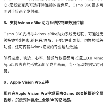
心-无线麦克风可选择待连接的麦克风，Osmo 360最多可
同时连接两个发射器。
5、支持Avinox eBike助力系统控制与数据传输
Osmo 360支持与Avinox eBike助力系统无线联，可通过无
线指拨控制相机的休眠/唤醒、开始/停止录制、切换模式等
功能，还可传输Avinox记录的专业运动数据。
骑行速度、轨迹、心率、踏频等数据都可以通过DJl Mimo
App以仪表盘的形式添加至成片画面，专业运动数据实时可
见。
6、Apple Vision Pro支持
现可在Apple Vision Pro中观看由Osmo 360拍摄的全景
视频，沉浸式体验原生全景8K的临场感。