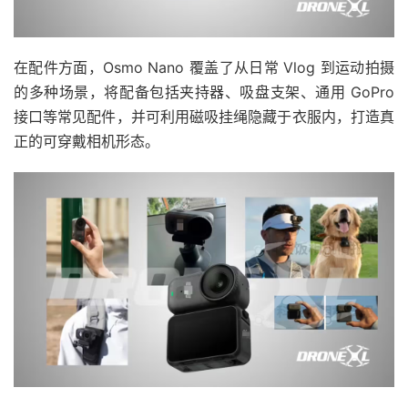
在配件方面，Osmo Nano 覆盖了从日常 Vlog 到运动拍摄
的多种场景，将配备包括夹持器、吸盘支架、通用 GoPro
接口等常见配件，并可利用磁吸挂绳隐藏于衣服内，打造真
正的可穿戴相机形态。