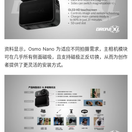
资料显示，Osmo Nano 为适应不同拍摄需求，主相机模块
可在几乎所有侧面磁吸，且支持磁极正反切换，从而为创作
者提供了更灵活的安装方式。