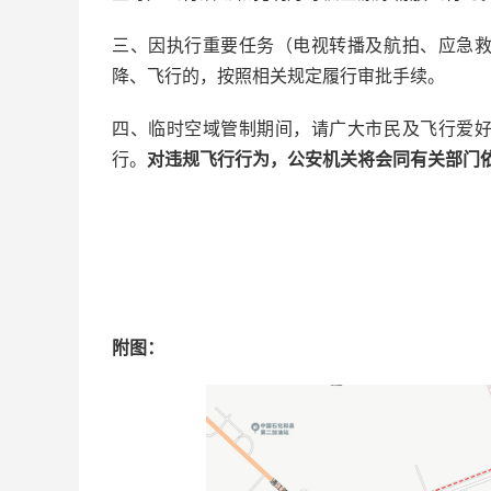
三、因执行重要任务（电视转播及航拍、应急
降、飞行的，按照相关规定履行审批手续。
四、临时空域管制期间，请广大市民及飞行爱
行。
对违规飞行行为，公安机关将会同有关部门
附图：