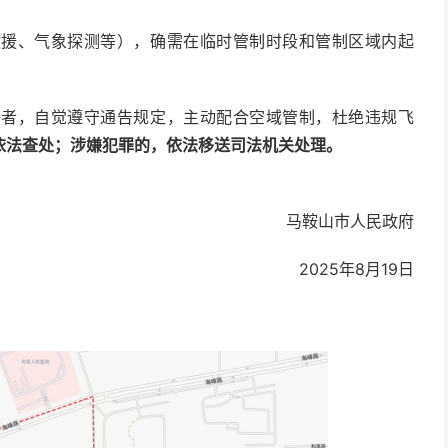
救援、气象探测等），确需在临时管制时段和管制区域内起
好者，自觉遵守通告规定，主动配合空域管制，杜绝违规飞
依法查处；涉嫌犯罪的，依法移送司法机关处理
。
马鞍山市人民政府
2025年8月19日