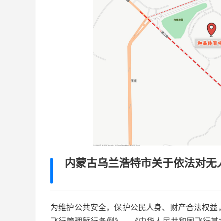
内蒙古乌兰浩特市关于依法对无
为维护公共安全，保护公民人身、财产合法权益