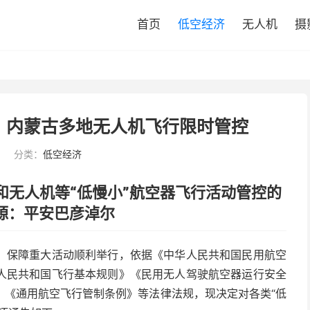
首页
低空经济
无人机
摄
、内蒙古多地无人机飞行限时管控
0
分类：
低空经济
和无人机等“低慢小”航空器飞行活动管控的
源：
平安巴彦淖尔
，保障重大活动顺利举行，依据《中华人民共和国民用航空
人民共和国飞行基本规则》《民用无人驾驶航空器运行安全
》《通用航空飞行管制条例》等法律法规，现决定对各类“低