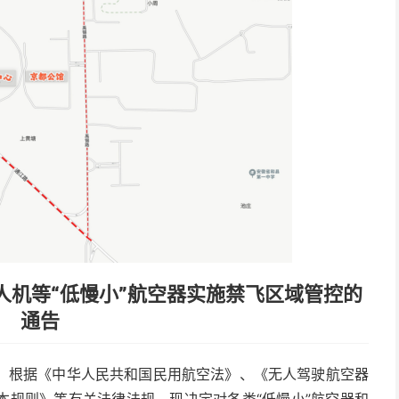
人机等“低慢小”航空器实施禁飞区域管控的
通告
，根据《中华人民共和国民用航空法》、《无人驾驶航空器