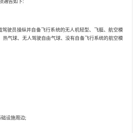
项通告如下:
机载驾驶员操纵并自备飞行系统的无人机轻型、飞艇、航空模
、热气球、无人驾驶自由气球、没有自备飞行系统的航空模
础设施周边;