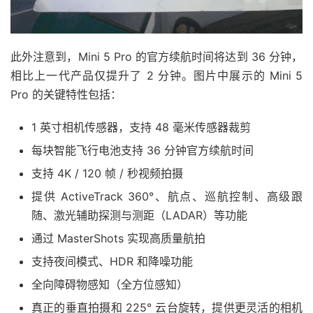
此外注意到，Mini 5 Pro 的官方续航时间将达到 36 分钟，
相比上一代产品仅提升了 2 分钟。图片中展示的 Mini 5
Pro 的关键特性包括：
1 英寸相机传感器，支持 48 毫米传感器裁剪
每块智能飞行电池支持 36 分钟官方续航时间
支持 4K / 120 帧 / 秒视频拍摄
提供 ActiveTrack 360°、航点、巡航控制、高级跟
随、激光辅助探测与测距（LADAR）等功能
通过 MasterShots 实现高质量航拍
支持夜间模式、HDR 和降噪功能
全向障碍物感知（全方位感知）
真正的垂直拍摄和 225° 云台旋转，提供更灵活的相机