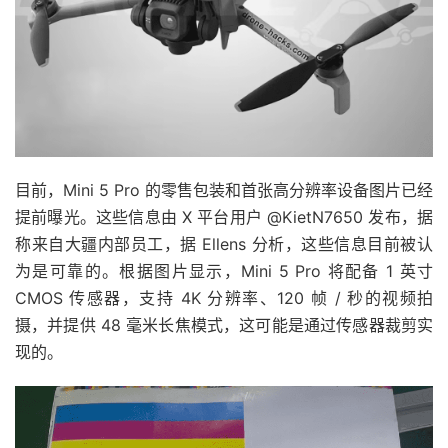
目前，Mini 5 Pro 的零售包装和首张高分辨率设备图片已经
提前曝光。这些信息由 X 平台用户 @KietN7650 发布，据
称来自大疆内部员工，据 Ellens 分析，这些信息目前被认
为是可靠的。根据图片显示，Mini 5 Pro 将配备 1 英寸
CMOS 传感器，支持 4K 分辨率、120 帧 / 秒的视频拍
摄，并提供 48 毫米长焦模式，这可能是通过传感器裁剪实
现的。