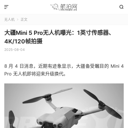


无人机
正文

大疆Mini 5 Pro无人机曝光：1英寸传感器、
4K/120帧拍摄
2025-08-04
8 月 4 日消息，近期有迹象显示，大疆备受瞩目的 Mini 4
Pro 无人机即将迎来升级换代。