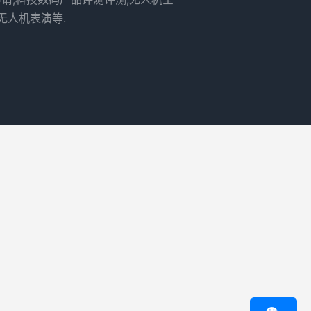
无人机表演等.