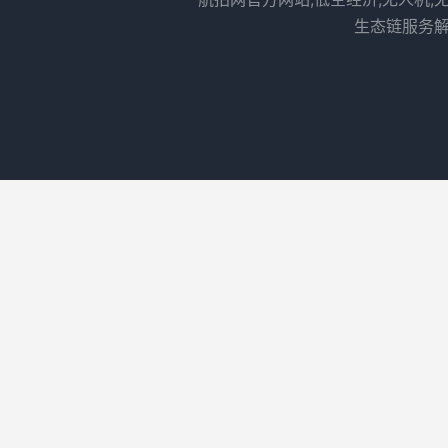
生态链服务解