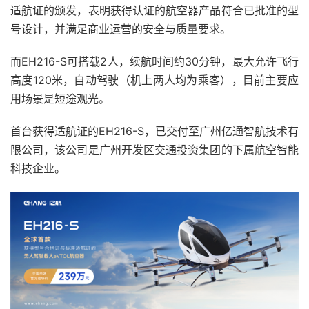
适航证的颁发，表明获得认证的航空器产品符合已批准的型
号设计，并满足商业运营的安全与质量要求。
而EH216-S可搭载2人，续航时间约30分钟，最大允许飞行
高度120米，自动驾驶（机上两人均为乘客），目前主要应
用场景是短途观光。
首台获得适航证的EH216-S，已交付至广州亿通智航技术有
限公司，该公司是广州开发区交通投资集团的下属航空智能
科技企业。