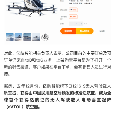
对此，亿航智能相关负责人表示，公司目前的主要订单及预
订单仍来自toB和toG业务，上架淘宝平台是为了打开一个
新的销售渠道，客户如果在平台下单，会有销售人员进行对
接。
据悉，去年12月份，亿航智能旗下EH216-S无人驾驶载人
航空器，
获得由中国民用航空局颁发的标准适航证，成为全
球首个获得适航证的无人驾驶载人电动垂直起降
（eVTOL）航空器。