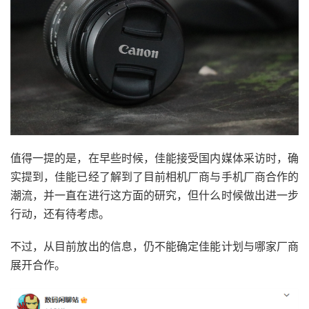
值得一提的是，在早些时候，佳能接受国内媒体采访时，确
实提到，佳能已经了解到了目前相机厂商与手机厂商合作的
潮流，并一直在进行这方面的研究，但什么时候做出进一步
行动，还有待考虑。
不过，从目前放出的信息，仍不能确定佳能计划与哪家厂商
展开合作。