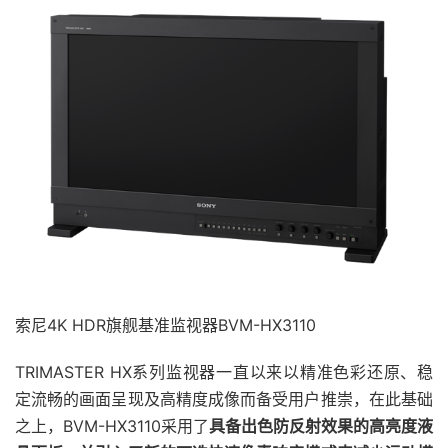
索尼4K HDR旗舰基准监视器BVM-HX3110
TRIMASTER HX系列监视器一直以来以精准色彩还原、稳
定流畅的画面呈现及高精度成像而备受用户推崇，在此基础
之上，BVM-HX3110采用了
具备出色防反射效果的高亮度液