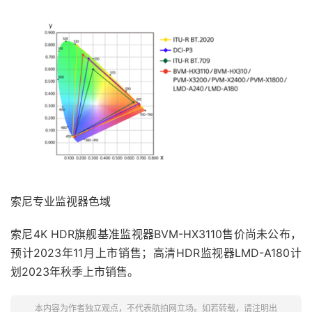
索尼专业监视器色域
索尼4K HDR旗舰基准监视器BVM-HX3110售价尚未公布，
预计2023年11月上市销售；高清HDR监视器LMD-A180计
划2023年秋季上市销售。
本内容为作者独立观点，不代表航拍网立场。如若转载，请注明出