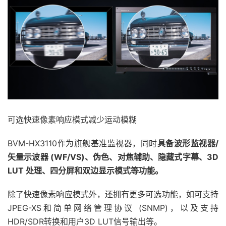
可选快速像素响应模式减少运动模糊
BVM-HX3110作为旗舰基准监视器，同时
具备波形监视器/
矢量示波器 (WF/VS)、伪色、对焦辅助、隐藏式字幕、3D
LUT 处理、四分屏和双边显示模式等功能。
除了快速像素响应模式外，还拥有更多可选功能，如可支持
JPEG-XS和简单网络管理协议 (SNMP)，以及支持
HDR/SDR转换和用户3D LUT信号输出等。