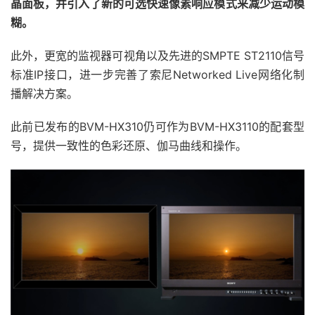
晶面板，并引入了新的可选快速像素响应模式来减少运动模
糊。
此外，更宽的监视器可视角以及先进的SMPTE ST2110信号
标准IP接口，进一步完善了索尼Networked Live网络化制
播解决方案。
此前已发布的BVM-HX310仍可作为BVM-HX3110的配套型
号，提供一致性的色彩还原、伽马曲线和操作。