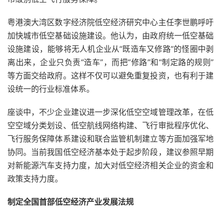
粤港澳大湾区数字经济院低空经济研究中心主任李世鹏呼吁
加快城市低空基础设施建设。他认为，由政府统一低空基础
设施建设，能够将无人机企业从“既造车又修路”的怪圈中剥
离出来，企业只负责“造车”，而把“修路”和“制定路的规则”
等方面交给政府。这样不仅可以避免重复投资，也有利于建
设统一的行业标准体系。
座谈中，不少企业建议进一步深化低空空域管理改革，在低
空空域分类划设、低空航线网络构建、飞行审批程序优化、
飞行服务保障体系建设和联合监管机制建立等方面加强军地
协同。当前我国低空经济基本处于起步阶段，建议参照早期
对新能源汽车支持力度，加大对低空经济相关企业的资金和
政策支持力度。
制定全国首部低空经济产业发展法规