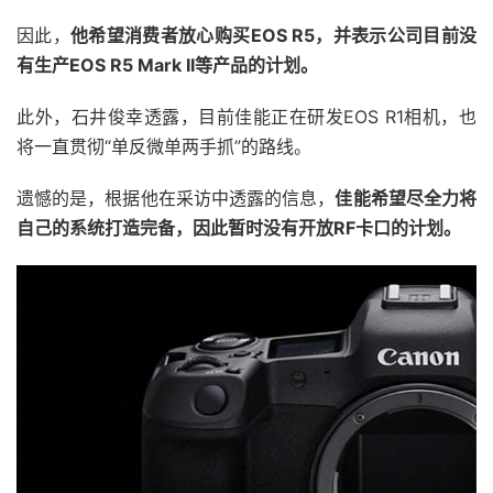
因此，
他希望消费者放心购买EOS R5，并表示公司目前没
有生产EOS R5 Mark II等产品的计划。
此外，石井俊幸透露，目前佳能正在研发EOS R1相机，也
将一直贯彻“单反微单两手抓”的路线。
遗憾的是，根据他在采访中透露的信息，
佳能希望尽全力将
自己的系统打造完备，因此暂时没有开放RF卡口的计划。