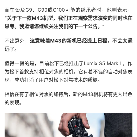
而在谈及G9、G90或G100可能的继承者时，他则表示，
“关于下一款M43机型，我们正在观察需求演变的同时也在
思考。我邀请您继续关注我们的下一个公告。”
不出意外，
这意味着M43的新机已经提上日程，不会太遥
远了。
值得一提的是，目前松下已经推出了Lumix S5 Mark II，作
为松下首款支持相位对焦的相机，它有着不错的自动对焦表
现，成功打消了用户对松下对焦技术的质疑。
相信在有了相位对焦的加持后，新的M43相机将有更为出色
的表现。