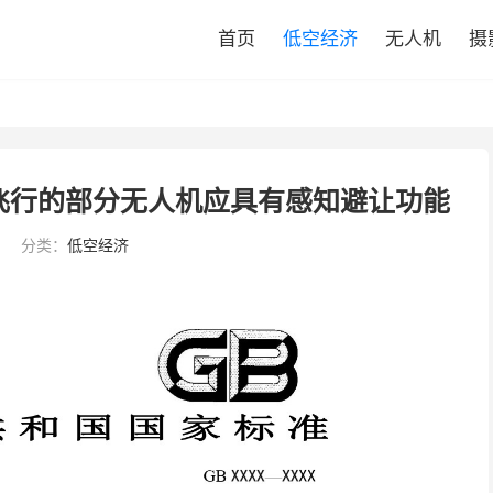
首页
低空经济
无人机
摄
飞行的部分无人机应具有感知避让功能
分类：
低空经济