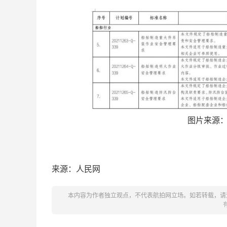
图片来源
来源：人民网
本内容为作者独立观点，不代表航拍网立场。如若转载，请