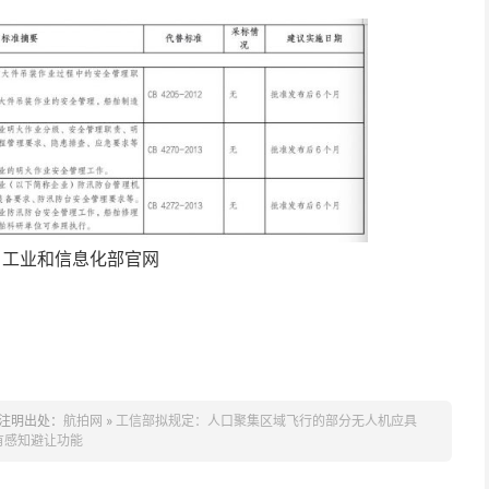
：工业和信息化部官网
注明出处：
航拍网
»
工信部拟规定：人口聚集区域飞行的部分无人机应具
有感知避让功能