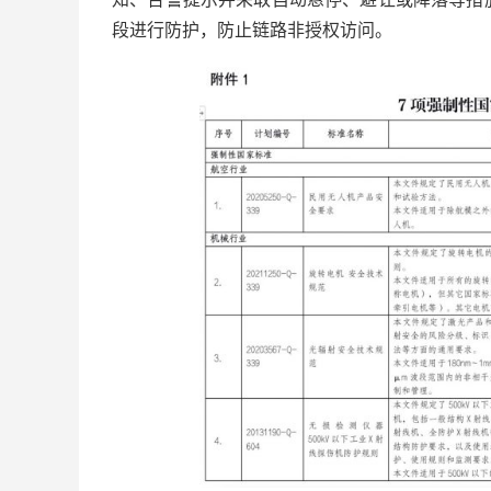
段进行防护，防止链路非授权访问。