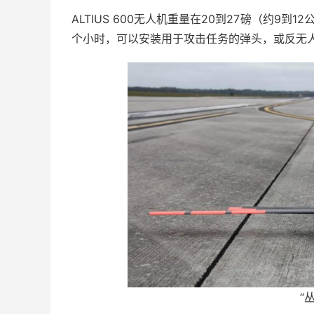
ALTIUS 600无人机重量在20到27磅（约9
个小时，可以安装用于攻击任务的弹头，或反无
“