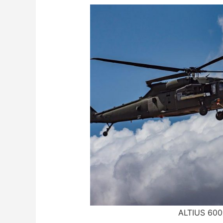
ALTIUS 