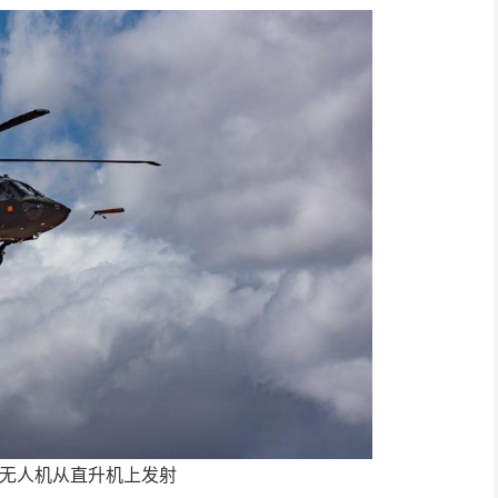
600无人机从直升机上发射