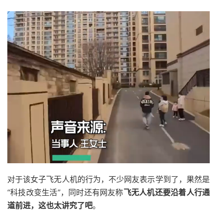
对于该女子飞无人机的行为，不少网友表示学到了，果然是
“科技改变生活”，同时还有网友称
飞无人机还要沿着人行通
道前进，这也太讲究了吧
。