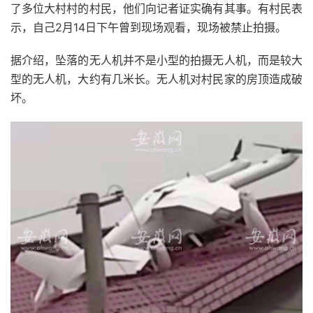
了多位大村村的村民，他们向记者证实确有其事。有村民表
示，自己2月14日下午曾到现场观看，现场被禁止拍摄。
据介绍，坠落的无人机并不是小型的拍摄无人机，而是较大
型的无人机，大约有几米长。无人机对村民家的房顶造成破
坏。