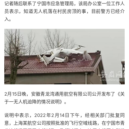
记者随后联系了宁国市应急管理局，该局办公室一位工作人
员表示，知道无人机落在村民房顶的事，目前警方已经介
入。
2月15日晚，安徽青龙湾通用航空有限公司公开发布了《关
于一无人机迫降的情况说明》。
说明中表示，2022年2月14日下午，经相关部门批复同
意，上海某航空公司按照批准的飞行空域线路，在宁国市青