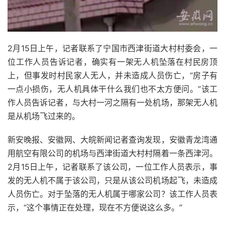
2月15日上午，记者联系了宁国市西津街道大村村委会，一
位工作人员告诉记者，确实有一架无人机坠落在村民房顶
上，但事发时村民家人无人，并未造成人员伤亡，“房子有
一点小损伤，无人机具体干什么我们也不太方便问。”该工
作人员告诉记者，与大村一河之隔有一处机场，那架无人机
是从机场飞过来的。
新安晚报、安徽网、大皖新闻记者查询发现，安徽青龙湾通
用航空有限公司的机场与西津街道大村村隔着一条西津河。
2月15日上午，记者联系了该公司，一位工作人员表示，事
发的无人机不属于该公司，只是从该公司机场起飞，未造成
人员伤亡。对于坠落的无人机属于哪家公司？该工作人员表
示，“这个事情正在处理，现在不方便说这么多。”