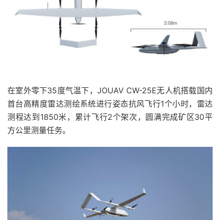
在室外零下35度气温下，JOUAV CW-25E无人机搭载国内
首台高精度雷达测绘系统进行姿态抗风飞行1个小时，雷达
测程达到1850米，累计飞行2个架次，圆满完成矿区30平
方公里测量任务。