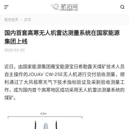


低空经济
正文

国内首套高寒无人机雷达测量系统在国家能源
集团上线
2022-02-07
近日，由国家能源集团雁宝能源宝日希勒露天煤矿技术人员
自主操作的JOUAV CW-25E无人机进行交付验收测量，顺
利通过了大风极寒天气下技术指标验证及采剥验收测量工
作，成为国内首个高寒地区成功采用无人机雷达测量系统的
煤矿。