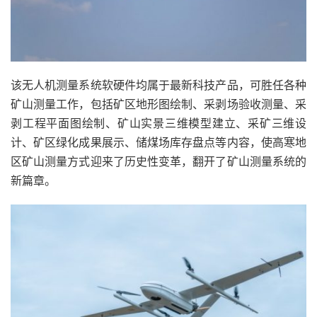
该无人机测量系统软硬件均属于最新科技产品，可胜任各种
矿山测量工作，包括矿区地形图绘制、采剥场验收测量、采
剥工程平面图绘制、矿山实景三维模型建立、采矿三维设
计、矿区绿化成果展示、储煤场库存盘点等内容，使高寒地
区矿山测量方式迎来了历史性变革，翻开了矿山测量系统的
新篇章。