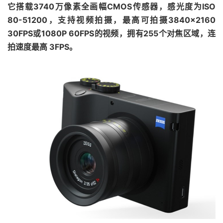
它搭载3740万像素全画幅CMOS传感器，感光度为ISO
80-51200，支持视频拍摄，最高可拍摄3840×2160
30FPS或1080P 60FPS的视频，拥有255个对焦区域，连
拍速度最高 3FPS。