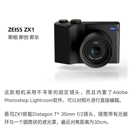
这款相机采用不寻常的固定镜头，而且内置了Adobe
Photoshop Lightroom软件，可以对照片进行直接编辑。
蔡司ZX1搭载Distagon T* 35mm f/2镜头，镜筒带有光圈
环与一个圆筒状的遮光罩，最近对焦距离为30cm。