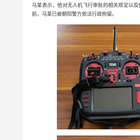
马某表示，他对无人机飞行审批的相关规定以及
前，马某已被朝阳警方依法行政拘留。