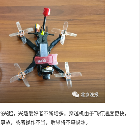
的兴起，兴趣爱好者不断增多。穿越机由于飞行速度更快，
生事故，或者操作不当，后果将不堪设想。