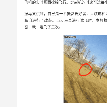
飞机的实时画面操控飞行。穿越机的时速可达每小时
据马某供述，自己是一名摄影爱好者，喜欢这种
私自进行了改装。当天马某进行试飞时，本打算
奋，就一连飞了三次。