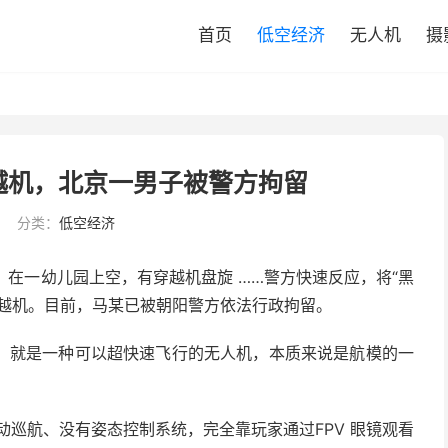
首页
低空经济
无人机
摄
越机，北京一男子被警方拘留
分类：
低空经济
，在一幼儿园上空，有穿越机盘旋 ……警方快速反应，将“黑
穿越机。目前，马某已被朝阳警方依法行政拘留。
，就是一种可以超快速飞行的无人机，本质来说是航模的一
动巡航、没有姿态控制系统，完全靠玩家通过FPV 眼镜观看