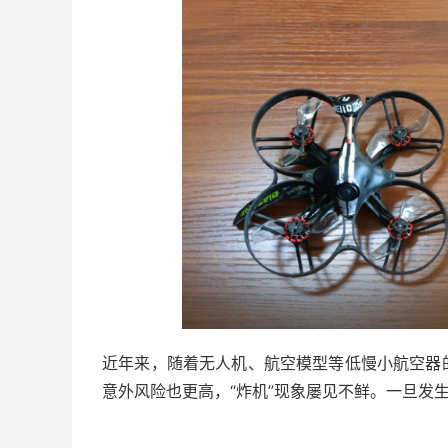
近年来，随着无人机、航空模型等低慢小航空器
意外风险也更高，“炸机”现象屡见不鲜。一旦发