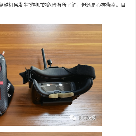
穿越机易发生“炸机”的危险有所了解，但还是心存侥幸。目