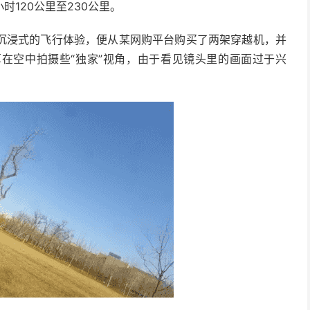
120公里至230公里。
沉浸式的飞行体验，便从某网购平台购买了两架穿越机，并
在空中拍摄些“独家”视角，由于看见镜头里的画面过于兴