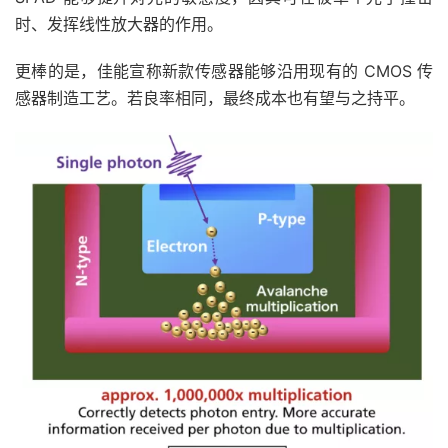
时、发挥线性放大器的作用。
更棒的是，佳能宣称新款传感器能够沿用现有的 CMOS 传
感器制造工艺。若良率相同，最终成本也有望与之持平。