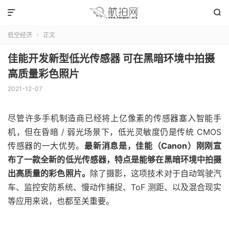


低空经济
正文

佳能开发新型低光传感器 可在黑暗环境中拍摄
高质量彩色照片
2021-12-07
尽管许多手机制造商已经将上亿像素的传感器塞入智能手
机，但在昏暗 / 弱光场景下，低光灵敏度仍是传统 CMOS
传感器的一大优势。
最新消息是，佳能（Canon）刚刚宣
布了一款全新的低光传感器，特点是能够在黑暗环境中拍摄
出高质量的彩色照片。
除了摄影，这项技术对于自动驾驶汽
车、监控安防系统、慢动作捕捉、ToF 测距、以及混合现实
等应用来说，也都至关重要。