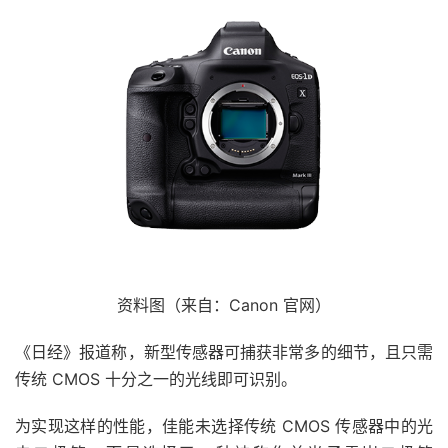
资料图（来自：Canon 官网）
《日经》报道称，新型传感器可捕获非常多的细节，且只需
传统 CMOS 十分之一的光线即可识别。
为实现这样的性能，佳能未选择传统 CMOS 传感器中的光