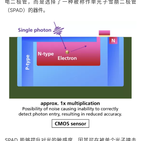
电二极管，而是选择了一种被称作单光子雪崩二极管
（SPAD）的器件。
SPAD 能够提升对光的敏感度，因其可在被单个光子撞击