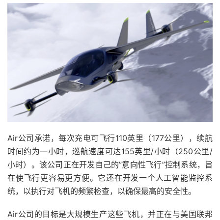
Air公司承诺，每次充电可飞行110英里（177公里），续航
时间约为一小时，巡航速度可达155英里/小时（250公里/
小时）。该公司正在开发自己的”意向性飞行”控制系统，旨
在使飞行更容易更方便。它还在开发一个人工智能监控系
统，以执行对飞机的频繁检查，以确保最高的安全性。
Air公司的目标是大规模生产这些飞机，并正在与美国联邦