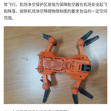
常飞行。机场净空保护区是指为保障航空器在机场安全起飞
和降落，按照机场净空障碍物限制图的要求划设的一定空间
范围。