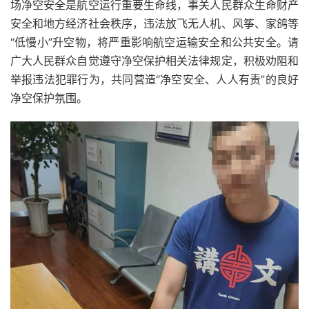
场净空安全是航空运行重要生命线，事关人民群众生命财产
安全和地方经济社会秩序，违法放飞无人机、风筝、家鸽等
“低慢小”升空物，将严重影响航空运输安全和公共安全。请
广大人民群众自觉遵守净空保护相关法律规定，积极劝阻和
举报违法犯罪行为，共同营造“净空安全、人人有责”的良好
净空保护氛围。