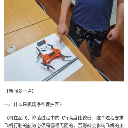
【新闻多一点】
一、什么是机场净空保护区？
飞机在起飞、降落过程中的飞行高度比较低，这个过程要求
飞机行驶的航道必须是畅通无阻的，否则就会影响飞机的正