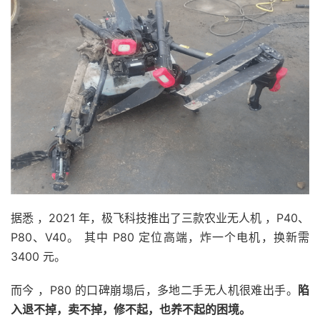
据悉 ，2021 年，极飞科技推出了三款农业无人机 ，P40、
P80、V40。 其中 P80 定位高端，炸一个电机，换新需
3400 元。
而今 ，P80 的口碑崩塌后，多地二手无人机很难出手。
陷
入退不掉，卖不掉，修不起，也养不起的困境。