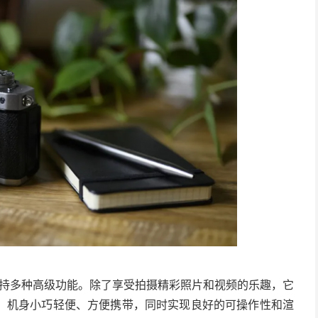
时支持多种高级功能。除了享受拍摄精彩照片和视频的乐趣，它
。机身小巧轻便、方便携带，同时实现良好的可操作性和渲