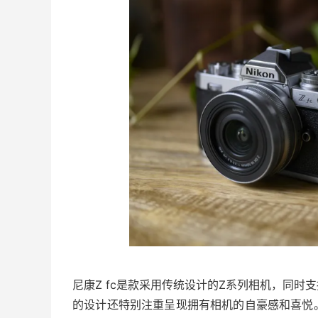
尼康Z fc是款采用传统设计的Z系列相机，同
的设计还特别注重呈现拥有相机的自豪感和喜悦