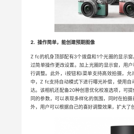
2. 操作简单，能创建预期图像
Z fc的机身顶部配有3个拨盘和1个光圈的显示
过简单操作更改设置。加上光圈的显示窗，用户
行调整。此外，i按钮和i菜单支持高效拍摄，
中，Z fc支持自动模式下进行曝光补偿，使用
达。该相机还配备20种创意优化校准选项，可
同的参数，可以表现多样化的氛围，同时在拍摄
外，用户可以根据自己的喜好调整效果，扩大了