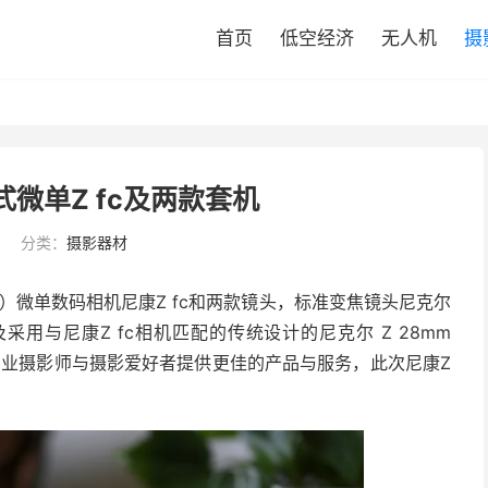
首页
低空经济
无人机
摄
式微单Z fc及两款套机
分类：
摄影器材
式）微单数码相机尼康Z fc和两款镜头，标准变焦镜头尼克尔
版本，以及采用与尼康Z fc相机匹配的传统设计的尼克尔 Z 28mm
于为专业摄影师与摄影爱好者提供更佳的产品与服务，此次尼康Z