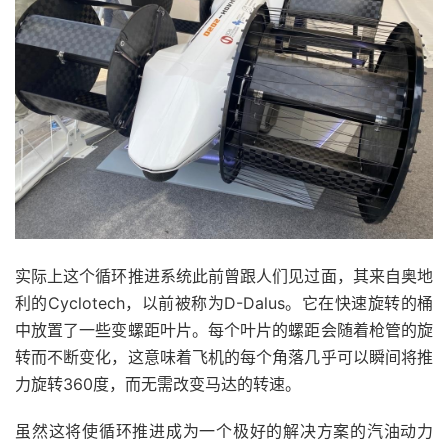
实际上这个循环推进系统此前曾跟人们见过面，其来自奥地
利的Cyclotech，以前被称为D-Dalus。它在快速旋转的桶
中放置了一些变螺距叶片。每个叶片的螺距会随着枪管的旋
转而不断变化，这意味着飞机的每个角落几乎可以瞬间将推
力旋转360度，而无需改变马达的转速。
虽然这将使循环推进成为一个极好的解决方案的汽油动力