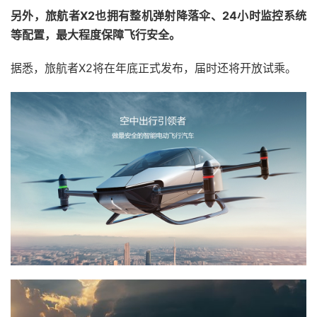
另外，旅航者X2也拥有整机弹射降落伞、24小时监控系统
等配置，最大程度保障飞行安全。
据悉，旅航者X2将在年底正式发布，届时还将开放试乘。