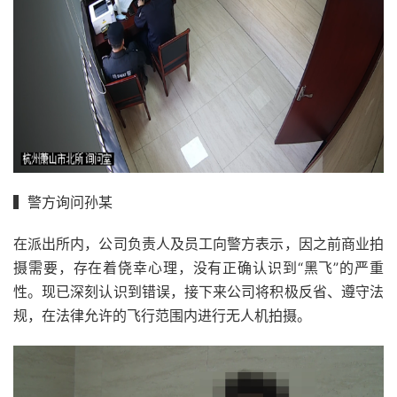
▍警方询问孙某
在派出所内，公司负责人及员工向警方表示，因之前商业拍
摄需要，存在着侥幸心理，没有正确认识到“黑飞”的严重
性。现已深刻认识到错误，接下来公司将积极反省、遵守法
规，在法律允许的飞行范围内进行无人机拍摄。