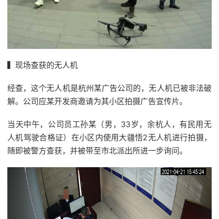
▍现场查获的无人机
经查，这个无人机是杭州某广告公司的，无人机已被非法破
解。公司应某开发商邀请为其小区拍摄广告宣传片。
当天中午，公司员工孙某（男，33岁，余杭人，有民用无
人机驾驶合格证）在小区内使用大疆悟2无人机进行拍摄，
随即被警方查获，并被带至市北派出所进一步询问。