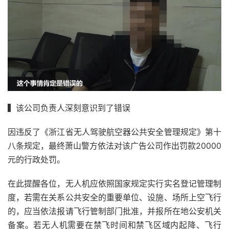
▍该公司负责人深刻意识到了错误
因违反了《浙江省无人驾驶航空器公共安全管理规定》第十
八条规定，最终萧山警方依法对该广告公司作出罚款20000
元的行政处罚。
在此提醒各位，无人机应依照国家规定实行实名登记管理制
度，若需在关系公共安全的重要单位、设施、场所上空飞行
的，应当依法报请飞行管制部门批准，并报所在地公安机关
备案。若无人机需要在禁飞时间和禁飞区域内起降、飞行