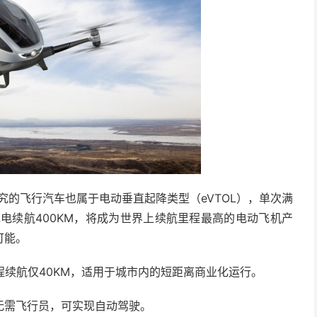
究的飞行汽车也属于电动垂直起降类型（eVTOL），单次满
充电续航400KM，将成为世界上续航里程最高的电动飞机产
可能。
程续航仅40KM，适用于城市内的短距离商业化运行。
无需飞行员，可实现自动驾驶。