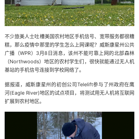
不少旅美人士吐槽美国农村地区手机信号、宽带服务都很糟
糕，那么疫情中那里的学生怎么上网课呢？威斯康星州公共
广播（WPR）3月8日消息，该州不能可靠上网的北部森林
（Northwoods）地区的农村学生们，很快就能通过无人机
基站的手机信号连接到学校网络了。
据报道，威斯康星州的初创公司Telelift参与了州政府在鹰
河(Eagle River)地区的试点项目，将测试用无人机将互联网
扩展到农村地区。