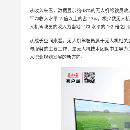
从收入来看，数据显示约68%的无人机驾驶员
平均收入水平 2 倍以上的占 13%，极少数无人
人机驾驶员的收入为当地平均 水平的 1-2 倍之间
从成长空间来看，无人机驾驶员属于无人机相关
与服务的主要工作，是无人机技术团队中主导力
人职业规划发展的新方向。