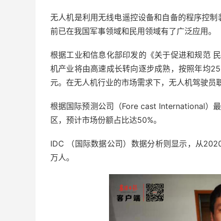
无人机是利用无线电遥控设备和自备的程序控制
前已在我国军事领域和民用领域有了广泛应用。
根据工业和信息化部印发的《关于促进和规范 民
机产业将由高速成长转向逐步成熟，按照年均25%
元。在无人机行业的市场需求下，无人机驾驶员
根据国际预测公司（Fore cast Internati
区，预计市场份额占比达50%。
IDC （国际数据公司）数据分析则显示，从202
万人。