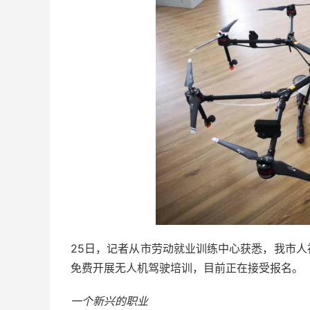
25日，记者从市劳动就业训练中心获悉，我市
免费开展无人机驾驶培训，目前正在接受报名。
一个新兴的职业