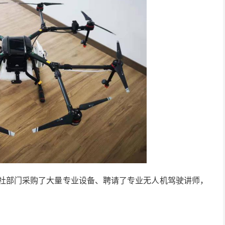
人社部门采购了大量专业设备、聘请了专业无人机驾驶讲师，