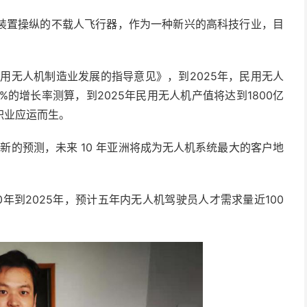
装置操纵的不载人飞行器，作为一种新兴的高科技行业，目
用无人机制造业发展的指导意见》，到2025年，民用无人
的增长率测算，到2025年民用无人机产值将达到1800亿
职业应运而生。
onal）最新的预测，未来 10 年亚洲将成为无人机系统最大的客户地
0年到2025年，预计五年内无人机驾驶员人才需求量近100