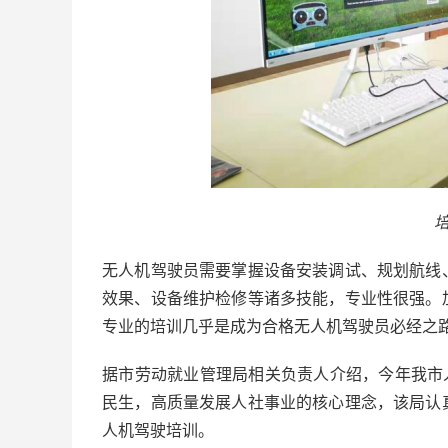
无人机驾驶员需要掌握设备安装调试、规划航线
效果、设备维护检修等诸多技能，专业性很强。
专业的培训几乎是成为合格无人机驾驶员必经之
据市劳动就业管理局相关负责人介绍，今年我市
民生，高质量发展人社事业的核心理念，该局认
人机驾驶培训。