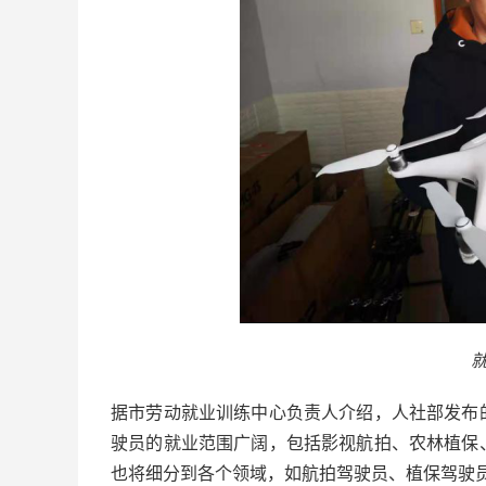
据市劳动就业训练中心负责人介绍，人社部发布
驶员的就业范围广阔，包括影视航拍、农林植保
也将细分到各个领域，如航拍驾驶员、植保驾驶