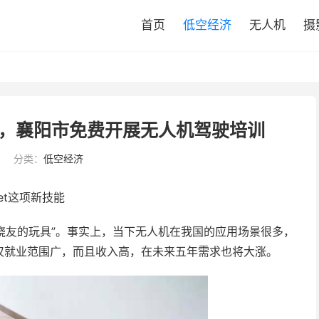
首页
低空经济
无人机
摄
，襄阳市免费开展无人机驾驶培训
分类：
低空经济
et这项新技能
发烧友的玩具”。事实上，当下无人机在我国的应用场景很多，
仅就业范围广，而且收入高，在未来五年需求也将大涨。