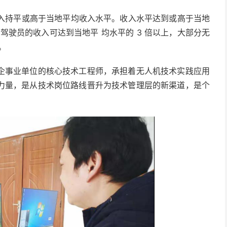
收入持平或高于当地平均收入水平。收入水平达到或高于当地
机驾驶员的收入可达到当地平 均水平的 3 倍以上，大部分无
。
企事业单位的核心技术工程师，承担着无人机技术实践应用
力量，是从技术岗位路线晋升为技术管理层的新渠道，是个