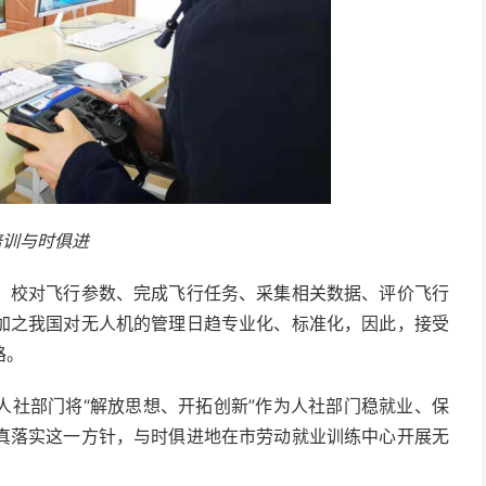
培训与时俱进
、校对飞行参数、完成飞行任务、采集相关数据、评价飞行
加之我国对无人机的管理日趋专业化、标准化，因此，接受
路。
人社部门将“解放思想、开拓创新”作为人社部门稳就业、保
真落实这一方针，与时俱进地在市劳动就业训练中心开展无