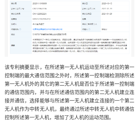
该专利摘要显示，在所述第一无人机运动至所述对应的第一
控制端的最大通信范围之外时，所述第一控制端检测除所述
第一无人机外的其它的第二无人机是否位于所述第一控制端
的通信范围内，并与在所述通信范围内的第二无人机建立连
接并通信，选择能够与所述第一无人机建立连接的一个第二
无人机作为中转无人机，最终通过所述中转无人机中转通信
控制所述第一无人机，增加了无人机的运动范围。