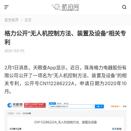


低空经济
正文

格力公开“无人机控制方法、装置及设备”相关专
利
2021-02-01
2月1日消息，天眼查App显示，近日，珠海格力电器股份有
限公司公开了一项名为“无人机控制方法、装置及设备”的相
关专利，公开号CN112286222A，申请日期为2020年10
月。