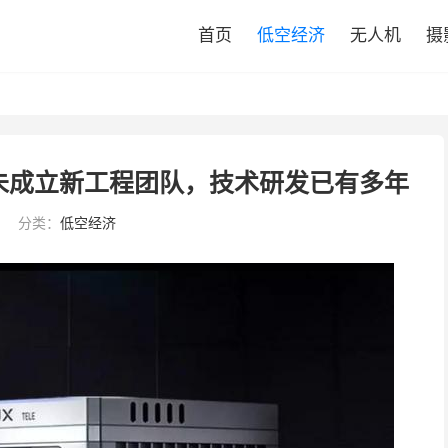
首页
低空经济
无人机
摄
未成立新工程团队，技术研发已有多年
分类：
低空经济