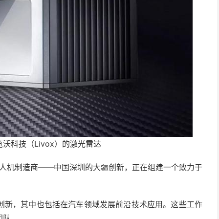
沃科技（Livox）的激光雷达
无人机制造商——中国深圳的大疆创新，正在组建一个致力于
。
创新，其中也包括在汽车领域发展前沿技术应用。这些工作
团队。