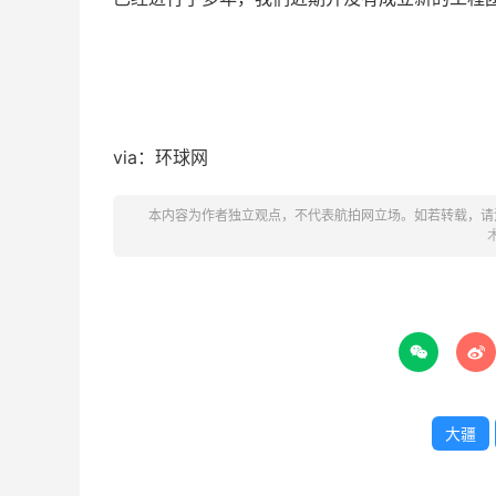
via：环球网
本内容为作者独立观点，不代表航拍网立场。如若转载，请


大疆