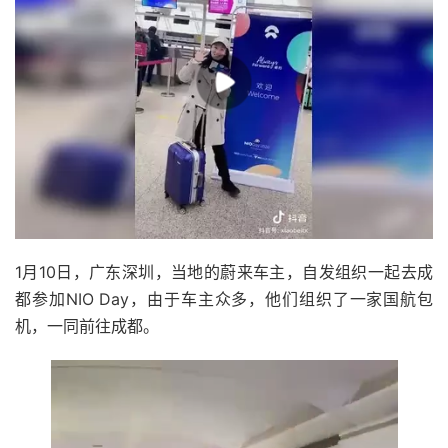
1月10日，广东深圳，当地的蔚来车主，自发组织一起去成
都参加NIO Day，由于车主众多，他们组织了一家国航包
机，一同前往成都。