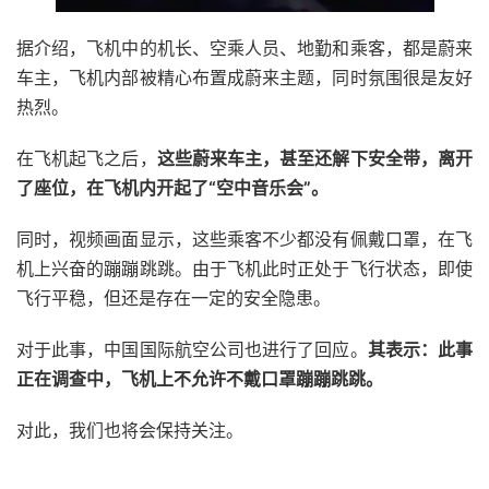
据介绍，飞机中的机长、空乘人员、地勤和乘客，都是蔚来
车主，飞机内部被精心布置成蔚来主题，同时氛围很是友好
热烈。
在飞机起飞之后，
这些蔚来车主，甚至还解下安全带，离开
了座位，在飞机内开起了“空中音乐会”。
同时，视频画面显示，这些乘客不少都没有佩戴口罩，在飞
机上兴奋的蹦蹦跳跳。由于飞机此时正处于飞行状态，即使
飞行平稳，但还是存在一定的安全隐患。
对于此事，中国国际航空公司也进行了回应。
其表示：此事
正在调查中，飞机上不允许不戴口罩蹦蹦跳跳。
对此，我们也将会保持关注。