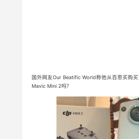
国外网友Our Beatific World称他从百思买
Mavic Mini 2吗？