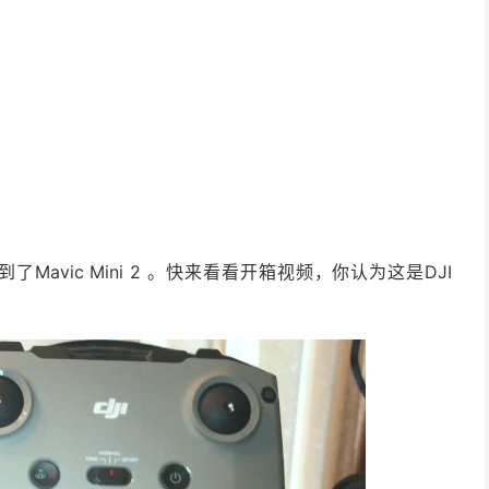
购买到了Mavic Mini 2 。快来看看开箱视频，你认为这是DJI